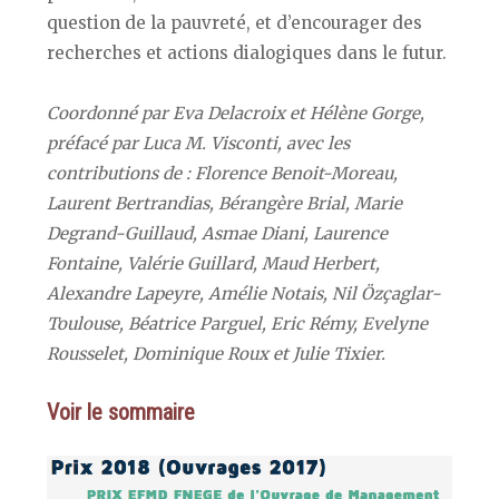
question de la pauvreté, et d’encourager des
recherches et actions dialogiques dans le futur.
Coordonné par Eva Delacroix et Hélène Gorge,
préfacé par Luca M. Visconti, avec les
contributions de : Florence Benoit-Moreau,
Laurent Bertrandias, Bérangère Brial, Marie
Degrand-Guillaud, Asmae Diani, Laurence
Fontaine, Valérie Guillard, Maud Herbert,
Alexandre Lapeyre, Amélie Notais, Nil Özçaglar-
Toulouse, Béatrice Parguel, Eric Rémy, Evelyne
Rousselet, Dominique Roux et Julie Tixier.
Voir le sommaire