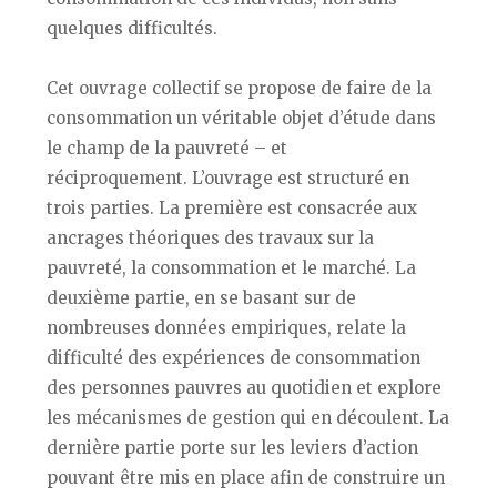
quelques difficultés.
Cet ouvrage collectif se propose de faire de la
consommation un véritable objet d’étude dans
le champ de la pauvreté – et
réciproquement. L’ouvrage est structuré en
trois parties. La première est consacrée aux
ancrages théoriques des travaux sur la
pauvreté, la consommation et le marché. La
deuxième partie, en se basant sur de
nombreuses données empiriques, relate la
difficulté des expériences de consommation
des personnes pauvres au quotidien et explore
les mécanismes de gestion qui en découlent. La
dernière partie porte sur les leviers d’action
pouvant être mis en place afin de construire un