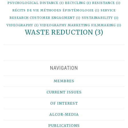
PSYCHOLOGICAL DISTANCE
(1)
RECYCLING
(1)
RESISTANCE
(1)
RÉCITS DE VIE MÉTHODES ÉPISTÉMOLOGIE
(1)
SERVICE
RESEARCH CUSTOMER ENGAGMENT
(1)
SUSTAINABILITY
(1)
VIDEOGRAPHY
(1)
VIDEOGRAPHY MARKETING FILMMAKING
(1)
WASTE REDUCTION
(3)
NAVIGATION
MEMBRES
CURRENT ISSUES
OF INTEREST
ALCOR-MEDIA
PUBLICATIONS