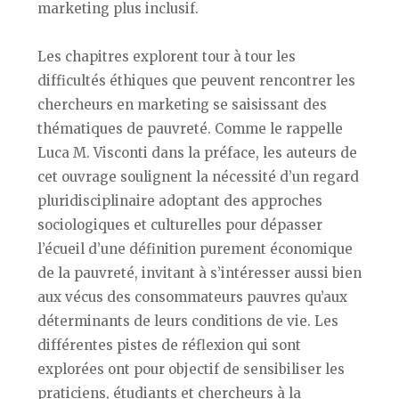
marketing plus inclusif.
Les chapitres explorent tour à tour les
difficultés éthiques que peuvent rencontrer les
chercheurs en marketing se saisissant des
thématiques de pauvreté. Comme le rappelle
Luca M. Visconti dans la préface, les auteurs de
cet ouvrage soulignent la nécessité d’un regard
pluridisciplinaire adoptant des approches
sociologiques et culturelles pour dépasser
l’écueil d’une définition purement économique
de la pauvreté, invitant à s’intéresser aussi bien
aux vécus des consommateurs pauvres qu’aux
déterminants de leurs conditions de vie. Les
différentes pistes de réflexion qui sont
explorées ont pour objectif de sensibiliser les
praticiens, étudiants et chercheurs à la