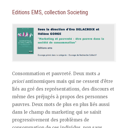
Editions EMS, collection Societing
Consommation et pauvreté. Deux mots
a
priori
antinomiques mais qui ne cessent d’être
liés au gré des représentations, des discours et
même des préjugés à propos des personnes
pauvres. Deux mots de plus en plus liés aussi
dans le champ du marketing qui se saisit
progressivement des problèmes de
consommation de ces individus, non sans