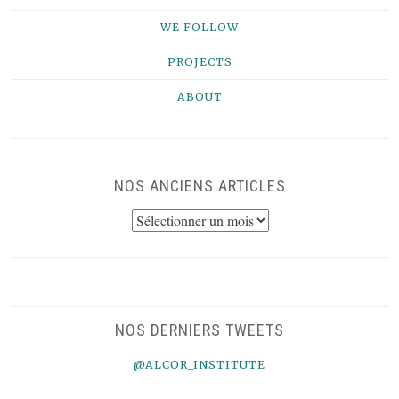
WE FOLLOW
PROJECTS
ABOUT
NOS ANCIENS ARTICLES
NOS
ANCIENS
ARTICLES
NOS DERNIERS TWEETS
@ALCOR_INSTITUTE