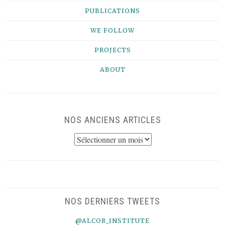
PUBLICATIONS
WE FOLLOW
PROJECTS
ABOUT
NOS ANCIENS ARTICLES
NOS
ANCIENS
ARTICLES
NOS DERNIERS TWEETS
@ALCOR_INSTITUTE