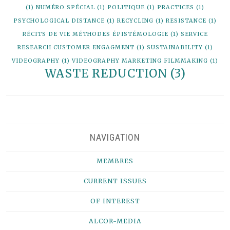
(1)
NUMÉRO SPÉCIAL
(1)
POLITIQUE
(1)
PRACTICES
(1)
PSYCHOLOGICAL DISTANCE
(1)
RECYCLING
(1)
RESISTANCE
(1)
RÉCITS DE VIE MÉTHODES ÉPISTÉMOLOGIE
(1)
SERVICE
RESEARCH CUSTOMER ENGAGMENT
(1)
SUSTAINABILITY
(1)
VIDEOGRAPHY
(1)
VIDEOGRAPHY MARKETING FILMMAKING
(1)
WASTE REDUCTION
(3)
NAVIGATION
MEMBRES
CURRENT ISSUES
OF INTEREST
ALCOR-MEDIA