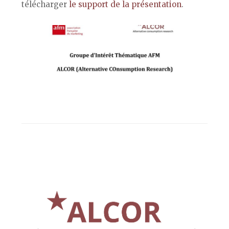
télécharger
le support de la présentation
.