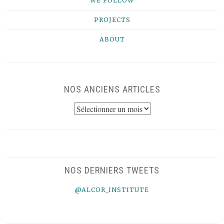
WE FOLLOW
PROJECTS
ABOUT
NOS ANCIENS ARTICLES
NOS
ANCIENS
ARTICLES
NOS DERNIERS TWEETS
@ALCOR_INSTITUTE