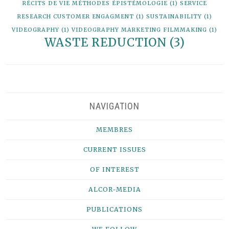
RÉCITS DE VIE MÉTHODES ÉPISTÉMOLOGIE
(1)
SERVICE
RESEARCH CUSTOMER ENGAGMENT
(1)
SUSTAINABILITY
(1)
VIDEOGRAPHY
(1)
VIDEOGRAPHY MARKETING FILMMAKING
(1)
WASTE REDUCTION
(3)
NAVIGATION
MEMBRES
CURRENT ISSUES
OF INTEREST
ALCOR-MEDIA
PUBLICATIONS