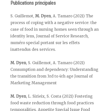
Publications principales
S. Guillemot,
M. Dyen
, A. Tamaro (2021) The
process of coping with a negative service: the
case of food in nursing homes seen through an
identity lens, Journal of Service Research,
numéro special portant sur les effets
inattendus des services.
M. Dyen
, S. Guillemot, A. Tamaro (2021)
Consumption and dependency: Understanding
the transition from 3rd to 4th age Journal of
Marketing Management
M. Dyen
, L. Sirieix, S. Costa (2021) Fostering
food waste reduction through food practices
temporalities, Appetite Special Issue Food