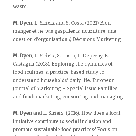
Waste.
M. Dyen
, L. Sirieix and S. Costa (2021) Bien
manger et ne pas gaspiller la nourriture, une
question d’organisation ?, Décisions Marketing
M. Dyen
, L. Sirieix, S. Costa, L. Depezay, E.
Castagna (2018). Exploring the dynamics of
food routines: a practice-based study to
understand households’ daily life. European
Journal of Marketing – Special issue Families
and food: marketing, consuming and managing
M. Dyen
and L. Sirieix, (2016). How does a local
initiative contribute to social inclusion and
promote sustainable food practices? Focus on