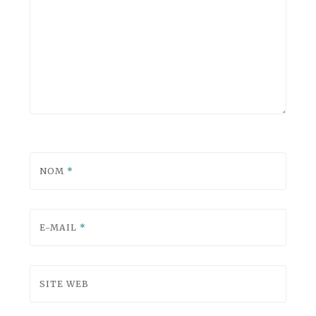
NOM
*
E-MAIL
*
SITE WEB