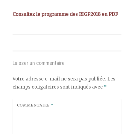
Consultez le programme des RIGP2018 en PDF
Laisser un commentaire
Votre adresse e-mail ne sera pas publiée.
Les
champs obligatoires sont indiqués avec
*
COMMENTAIRE
*