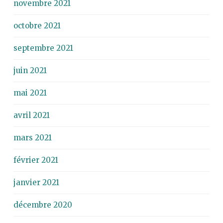
novembre 2021
octobre 2021
septembre 2021
juin 2021
mai 2021
avril 2021
mars 2021
février 2021
janvier 2021
décembre 2020