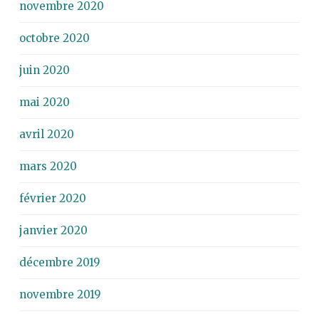
novembre 2020
octobre 2020
juin 2020
mai 2020
avril 2020
mars 2020
février 2020
janvier 2020
décembre 2019
novembre 2019