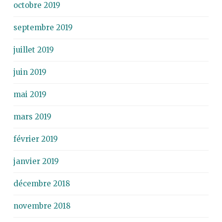
octobre 2019
septembre 2019
juillet 2019
juin 2019
mai 2019
mars 2019
février 2019
janvier 2019
décembre 2018
novembre 2018