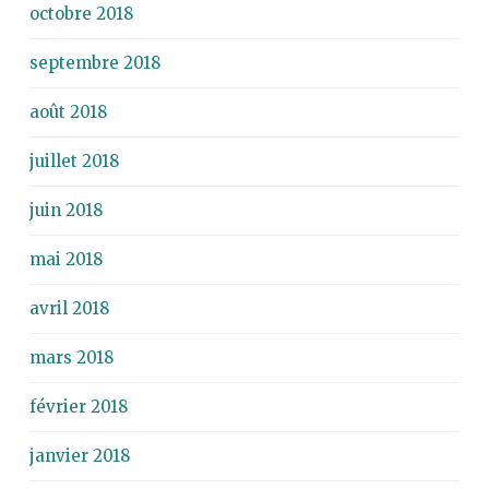
octobre 2018
septembre 2018
août 2018
juillet 2018
juin 2018
mai 2018
avril 2018
mars 2018
février 2018
janvier 2018