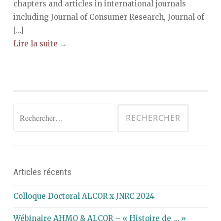
chapters and articles in international journals
including Journal of Consumer Research, Journal of
[…]
Lire la suite →
Rechercher :
Articles récents
Colloque Doctoral ALCOR x JNRC 2024
Wébinaire AHMO & ALCOR – « Histoire de … »