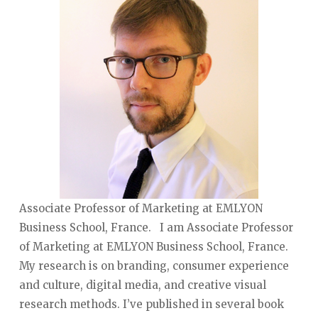
Associate Professor of Marketing at EMLYON
Business School, France. I am Associate Professor
of Marketing at EMLYON Business School, France.
My research is on branding, consumer experience
and culture, digital media, and creative visual
research methods. I’ve published in several book