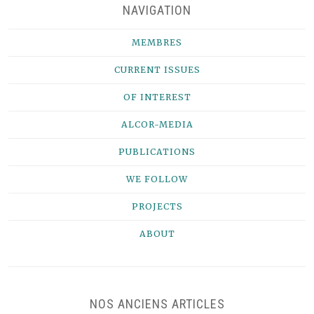
NAVIGATION
MEMBRES
CURRENT ISSUES
OF INTEREST
ALCOR-MEDIA
PUBLICATIONS
WE FOLLOW
PROJECTS
ABOUT
NOS ANCIENS ARTICLES