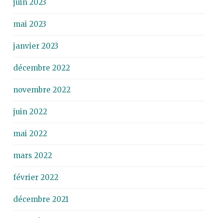
juin 2023
mai 2023
janvier 2023
décembre 2022
novembre 2022
juin 2022
mai 2022
mars 2022
février 2022
décembre 2021