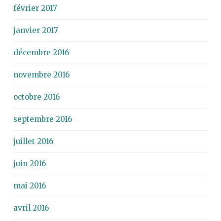
février 2017
janvier 2017
décembre 2016
novembre 2016
octobre 2016
septembre 2016
juillet 2016
juin 2016
mai 2016
avril 2016