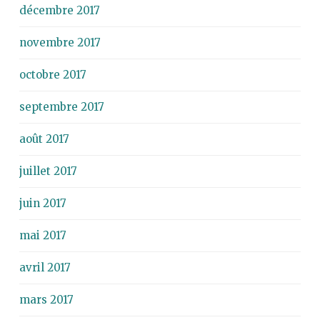
décembre 2017
novembre 2017
octobre 2017
septembre 2017
août 2017
juillet 2017
juin 2017
mai 2017
avril 2017
mars 2017