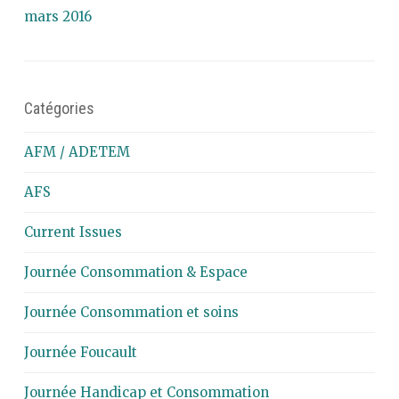
mars 2016
Catégories
AFM / ADETEM
AFS
Current Issues
Journée Consommation & Espace
Journée Consommation et soins
Journée Foucault
Journée Handicap et Consommation