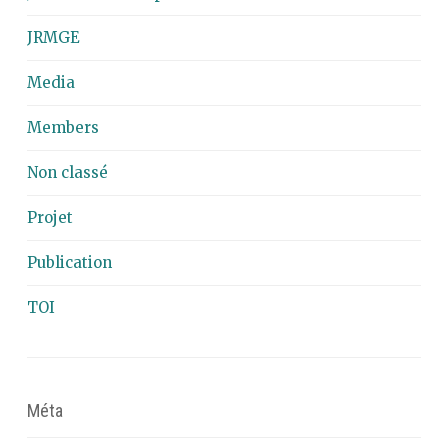
JRMGE
Media
Members
Non classé
Projet
Publication
TOI
Méta