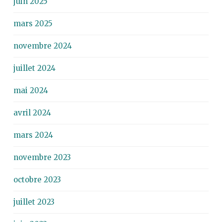
juin 2025
mars 2025
novembre 2024
juillet 2024
mai 2024
avril 2024
mars 2024
novembre 2023
octobre 2023
juillet 2023