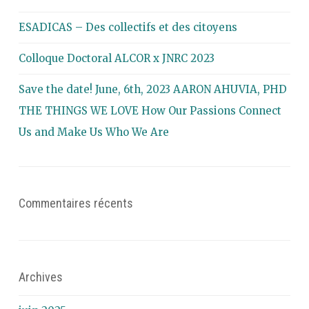
ESADICAS – Des collectifs et des citoyens
Colloque Doctoral ALCOR x JNRC 2023
Save the date! June, 6th, 2023 AARON AHUVIA, PHD
THE THINGS WE LOVE How Our Passions Connect
Us and Make Us Who We Are
Commentaires récents
Archives