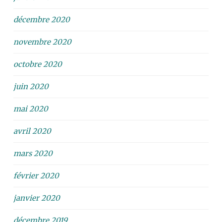
décembre 2020
novembre 2020
octobre 2020
juin 2020
mai 2020
avril 2020
mars 2020
février 2020
janvier 2020
décembre 2019