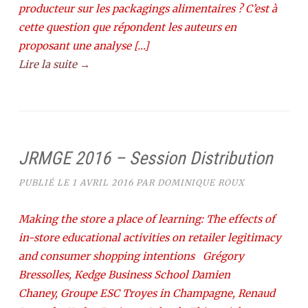
producteur sur les packagings alimentaires ? C’est à
cette question que répondent les auteurs en
proposant une analyse […]
Lire la suite →
JRMGE 2016 – Session Distribution
PUBLIÉ LE
1 AVRIL 2016
PAR
DOMINIQUE ROUX
Making the store a place of learning: The effects of
in-store educational activities on retailer legitimacy
and consumer shopping intentions Grégory
Bressolles, Kedge Business School Damien
Chaney, Groupe ESC Troyes in Champagne, Renaud