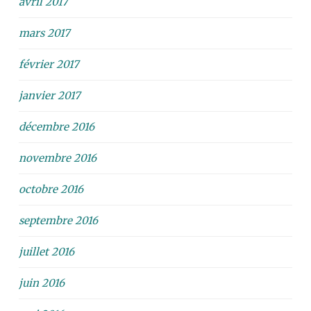
avril 2017
mars 2017
février 2017
janvier 2017
décembre 2016
novembre 2016
octobre 2016
septembre 2016
juillet 2016
juin 2016