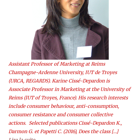
Assistant Professor of Marketing at Reims
Champagne-Ardenne University, IUT de Troyes
(URCA, REGARDS). Karine Cissé-Depardon is
Associate Professor in Marketing at the University of
Reims (IUT of Troyes, France). His research interests
include consumer behaviour, anti-consumption,
consumer resistance and consumer collective
actions. Selected publications Cissé-Depardon K.,
Darmon G. et Papetti C. (2016), Does the class […]
Lire la suite →