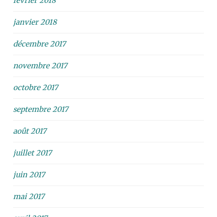
février 2018
janvier 2018
décembre 2017
novembre 2017
octobre 2017
septembre 2017
août 2017
juillet 2017
juin 2017
mai 2017