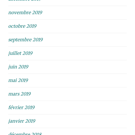
novembre 2019
octobre 2019
septembre 2019
juillet 2019
juin 2019
mai 2019
mars 2019
février 2019
janvier 2019
décembre 2018