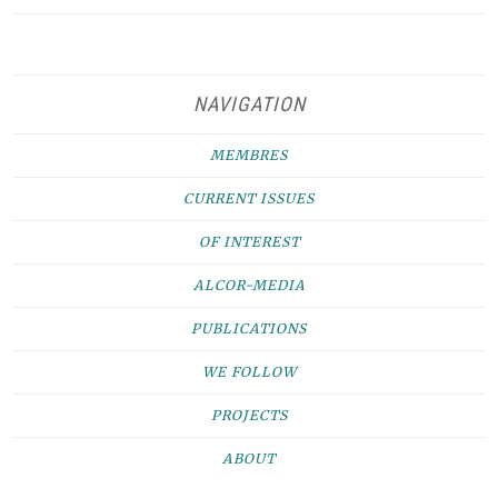
NAVIGATION
MEMBRES
CURRENT ISSUES
OF INTEREST
ALCOR-MEDIA
PUBLICATIONS
WE FOLLOW
PROJECTS
ABOUT