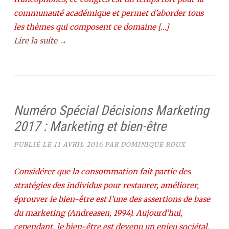
communauté académique et permet d’aborder tous
les thèmes qui composent ce domaine […]
Lire la suite →
Numéro Spécial Décisions Marketing
2017 : Marketing et bien-être
PUBLIÉ LE
11 AVRIL 2016
PAR
DOMINIQUE ROUX
Considérer que la consommation fait partie des
stratégies des individus pour restaurer, améliorer,
éprouver le bien-être est l’une des assertions de base
du marketing (Andreasen, 1994). Aujourd’hui,
cependant, le bien-être est devenu un enjeu sociétal.