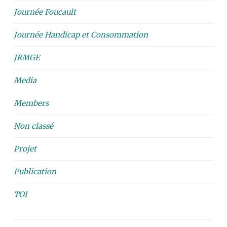
Journée Foucault
Journée Handicap et Consommation
JRMGE
Media
Members
Non classé
Projet
Publication
TOI