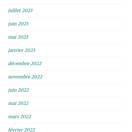
juillet 2023
juin 2023
mai 2023
janvier 2023
décembre 2022
novembre 2022
juin 2022
mai 2022
mars 2022
février 2022