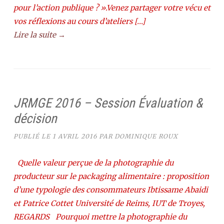
pour l’action publique ? ».Venez partager votre vécu et
vos réflexions au cours d’ateliers […]
Lire la suite →
JRMGE 2016 – Session Évaluation &
décision
PUBLIÉ LE
1 AVRIL 2016
PAR
DOMINIQUE ROUX
Quelle valeur perçue de la photographie du
producteur sur le packaging alimentaire : proposition
d’une typologie des consommateurs Ibtissame Abaidi
et Patrice Cottet Université de Reims, IUT de Troyes,
REGARDS Pourquoi mettre la photographie du