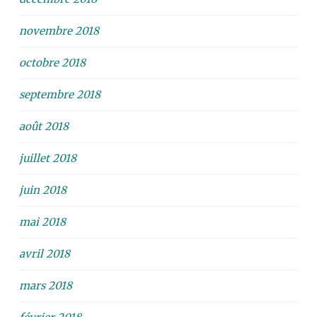
novembre 2018
octobre 2018
septembre 2018
août 2018
juillet 2018
juin 2018
mai 2018
avril 2018
mars 2018