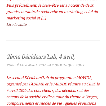
Plus précisément, le bien-être est au cœur de deux
grands courants de recherche en marketing, celui du
marketing social et […]
Lire la suite →
2ème Décideurs’Lab, 4 avril,
PUBLIÉ LE
4 AVRIL 2016
PAR
DOMINIQUE ROUX
Le second Décideurs’Lab du programme MOVIDA,
organisé par l’ADEME et le MEDDE réunira au CESE le
4 avril 2016 des chercheurs, des décideurs et des
acteurs de la société civile autour du thème « Usages,
comportements et modes de vie : quelles évolutions