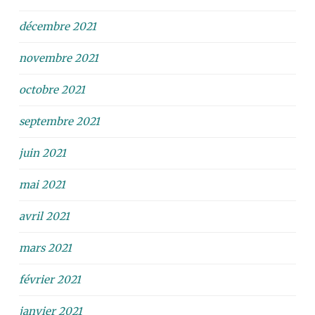
décembre 2021
novembre 2021
octobre 2021
septembre 2021
juin 2021
mai 2021
avril 2021
mars 2021
février 2021
janvier 2021