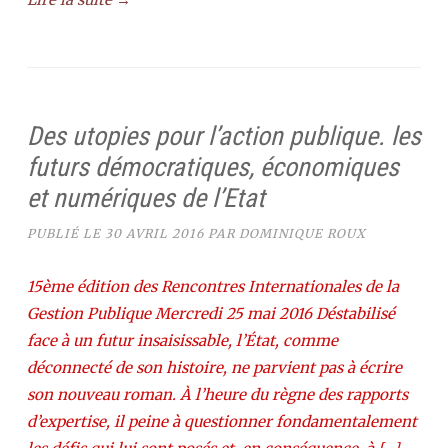
Des utopies pour l’action publique. les
futurs démocratiques, économiques
et numériques de l’Etat
PUBLIÉ LE
30 AVRIL 2016
PAR
DOMINIQUE ROUX
15ème édition des Rencontres Internationales de la
Gestion Publique Mercredi 25 mai 2016 Déstabilisé
face à un futur insaisissable, l’État, comme
déconnecté de son histoire, ne parvient pas à écrire
son nouveau roman. À l’heure du règne des rapports
d’expertise, il peine à questionner fondamentalement