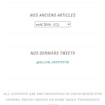
NOS ANCIENS ARTICLES
NOS
ANCIENS
ARTICLES
NOS DERNIERS TWEETS
@ALCOR_INSTITUTE
ALL CONTENTS ARE THE PROPERTIES OF THEIR RESPECTIVE
OWNERS. PHOTO CREDITS ON HOME PAGES
©DOMINIQUE