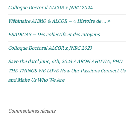
Colloque Doctoral ALCOR x JNRC 2024
Wébinaire AHMO & ALCOR – « Histoire de … »
ESADICAS – Des collectifs et des citoyens
Colloque Doctoral ALCOR x JNRC 2023
Save the date! June, 6th, 2023 AARON AHUVIA, PHD
THE THINGS WE LOVE How Our Passions Connect Us
and Make Us Who We Are
Commentaires récents