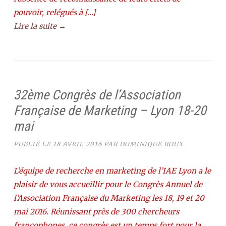
pouvoir, relégués à […]
Lire la suite →
32ème Congrès de l’Association
Française de Marketing – Lyon 18-20
mai
PUBLIÉ LE
18 AVRIL 2016
PAR
DOMINIQUE ROUX
L’équipe de recherche en marketing de l’IAE Lyon a le
plaisir de vous accueillir pour le Congrès Annuel de
l’Association Française du Marketing les 18, 19 et 20
mai 2016. Réunissant près de 300 chercheurs
francophones, ce congrès est un temps fort pour la