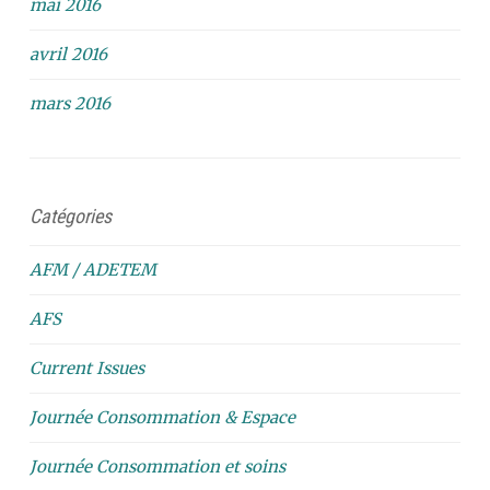
mai 2016
avril 2016
mars 2016
Catégories
AFM / ADETEM
AFS
Current Issues
Journée Consommation & Espace
Journée Consommation et soins