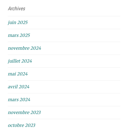
Archives
juin 2025
mars 2025
novembre 2024
juillet 2024
mai 2024
avril 2024
mars 2024
novembre 2023
octobre 2023