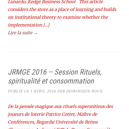
Lunardo, Kedge Business School This article
considers the store as a place of learning and builds
on institutional theory to examine whether the
implementation […]
Lire la suite →
JRMGE 2016 – Session Rituels,
spiritualité et consommation
PUBLIÉ LE
1 AVRIL 2016
PAR
DOMINIQUE ROUX
De la pensée magique aux rituels superstitieux des
joueurs de loterie Patrice Cottet, Maître de
Conférences, Regards/ Université de Reims