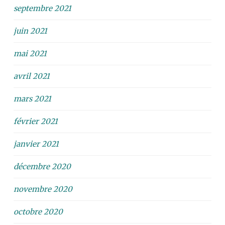
septembre 2021
juin 2021
mai 2021
avril 2021
mars 2021
février 2021
janvier 2021
décembre 2020
novembre 2020
octobre 2020