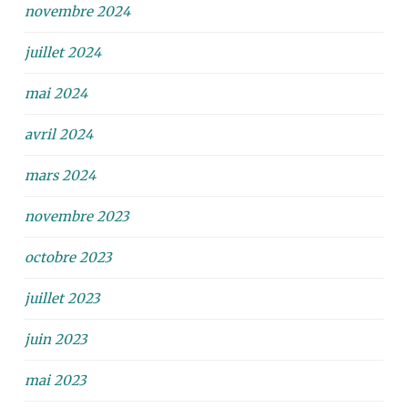
novembre 2024
juillet 2024
mai 2024
avril 2024
mars 2024
novembre 2023
octobre 2023
juillet 2023
juin 2023
mai 2023