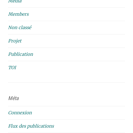
Media
Members
Non classé
Projet
Publication
TOI
Méta
Connexion
Flux des publications