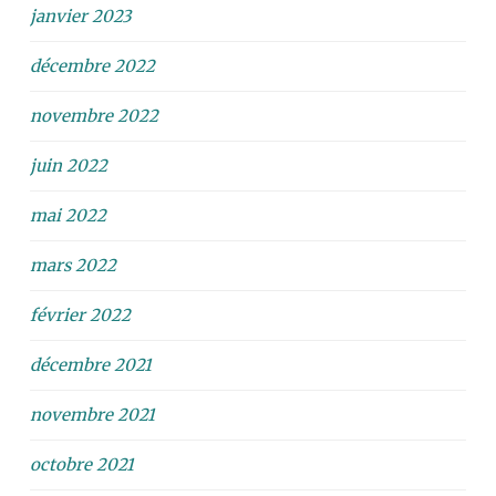
janvier 2023
décembre 2022
novembre 2022
juin 2022
mai 2022
mars 2022
février 2022
décembre 2021
novembre 2021
octobre 2021