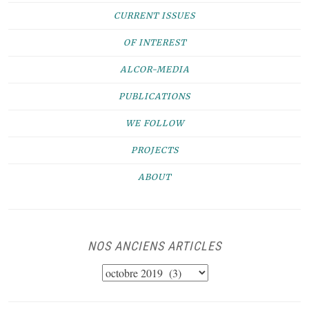
CURRENT ISSUES
OF INTEREST
ALCOR-MEDIA
PUBLICATIONS
WE FOLLOW
PROJECTS
ABOUT
NOS ANCIENS ARTICLES
NOS
ANCIENS
ARTICLES