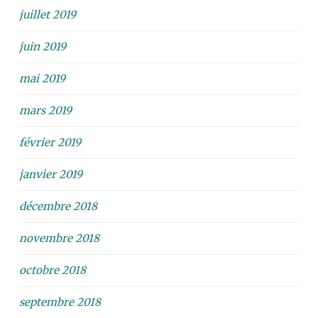
juillet 2019
juin 2019
mai 2019
mars 2019
février 2019
janvier 2019
décembre 2018
novembre 2018
octobre 2018
septembre 2018