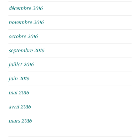
décembre 2016
novembre 2016
octobre 2016
septembre 2016
juillet 2016
juin 2016
mai 2016
avril 2016
mars 2016