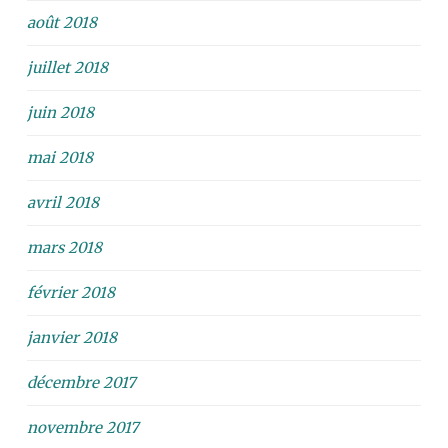
août 2018
juillet 2018
juin 2018
mai 2018
avril 2018
mars 2018
février 2018
janvier 2018
décembre 2017
novembre 2017