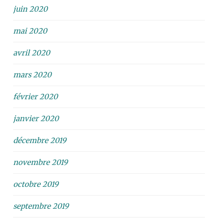
juin 2020
mai 2020
avril 2020
mars 2020
février 2020
janvier 2020
décembre 2019
novembre 2019
octobre 2019
septembre 2019