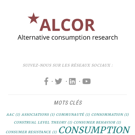
SUIVEZ-NOUS SUR LES RÉSEAUX SOCIAUX :
·
·
·
MOTS CLÉS
AAC
(1)
ASSOCIATIONS
(1)
COMMUNAUTÉ
(1)
CONSOMMATION
(1)
CONSTRUAL LEVEL THEORY
(1)
CONSUMER BEHAVIOR
(1)
CONSUMPTION
CONSUMER RESISTANCE
(1)