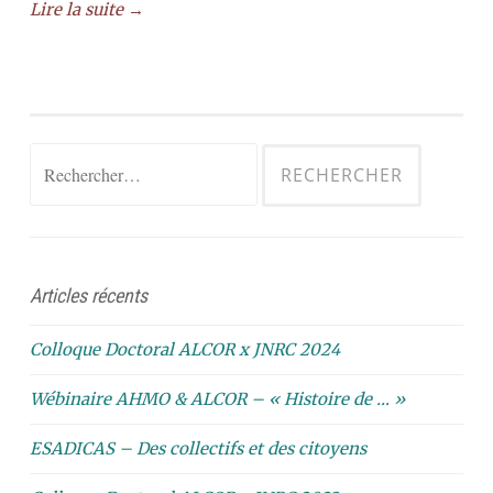
Lire la suite →
Rechercher :
Articles récents
Colloque Doctoral ALCOR x JNRC 2024
Wébinaire AHMO & ALCOR – « Histoire de … »
ESADICAS – Des collectifs et des citoyens