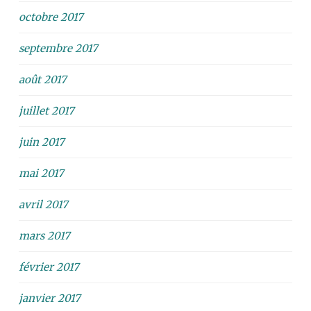
octobre 2017
septembre 2017
août 2017
juillet 2017
juin 2017
mai 2017
avril 2017
mars 2017
février 2017
janvier 2017