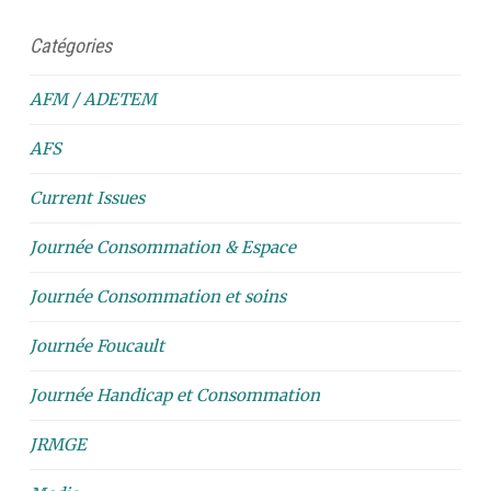
Catégories
AFM / ADETEM
AFS
Current Issues
Journée Consommation & Espace
Journée Consommation et soins
Journée Foucault
Journée Handicap et Consommation
JRMGE