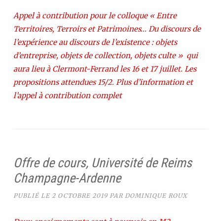
Appel à contribution pour le colloque « Entre
Territoires, Terroirs et Patrimoines… Du discours de
l’expérience au discours de l’existence : objets
d’entreprise, objets de collection, objets culte » qui
aura lieu à Clermont-Ferrand les 16 et 17 juillet. Les
propositions attendues 15/2. Plus d’information et
l’appel à contribution complet
Offre de cours, Université de Reims
Champagne-Ardenne
PUBLIÉ LE
2 OCTOBRE 2019
PAR
DOMINIQUE ROUX