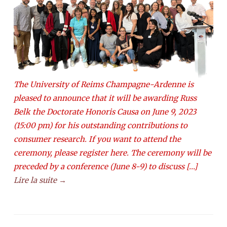
The University of Reims Champagne-Ardenne is
pleased to announce that it will be awarding Russ
Belk the Doctorate Honoris Causa on June 9, 2023
(15:00 pm) for his outstanding contributions to
consumer research. If you want to attend the
ceremony, please register here. The ceremony will be
preceded by a conference (June 8-9) to discuss […]
Lire la suite →