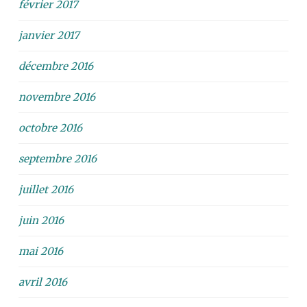
février 2017
janvier 2017
décembre 2016
novembre 2016
octobre 2016
septembre 2016
juillet 2016
juin 2016
mai 2016
avril 2016