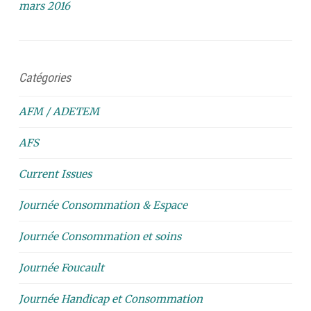
mars 2016
Catégories
AFM / ADETEM
AFS
Current Issues
Journée Consommation & Espace
Journée Consommation et soins
Journée Foucault
Journée Handicap et Consommation