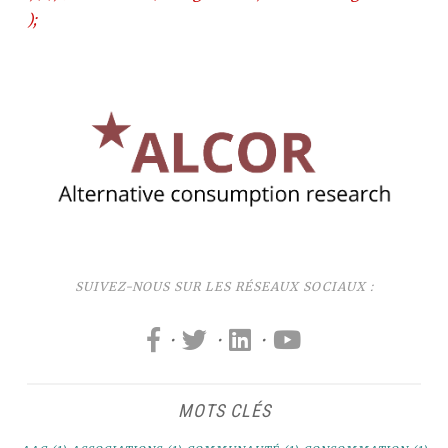
);
SUIVEZ-NOUS SUR LES RÉSEAUX SOCIAUX :
·
·
·
MOTS CLÉS