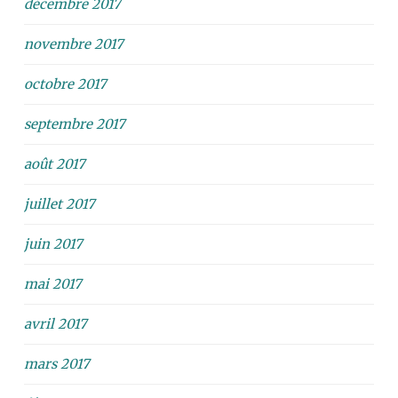
décembre 2017
novembre 2017
octobre 2017
septembre 2017
août 2017
juillet 2017
juin 2017
mai 2017
avril 2017
mars 2017