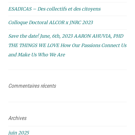
ESADICAS – Des collectifs et des citoyens
Colloque Doctoral ALCOR x JNRC 2023
Save the date! June, 6th, 2023 AARON AHUVIA, PHD
THE THINGS WE LOVE How Our Passions Connect Us
and Make Us Who We Are
Commentaires récents
Archives
juin 2025