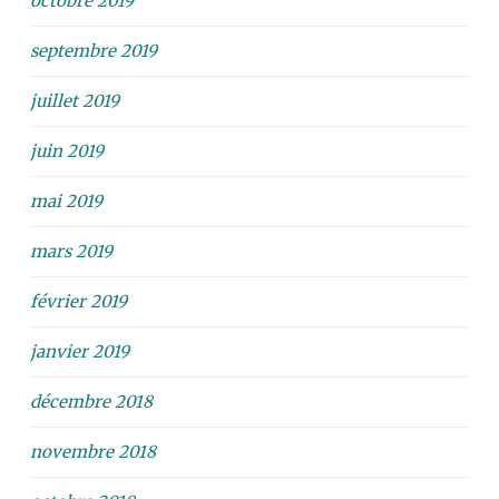
octobre 2019
septembre 2019
juillet 2019
juin 2019
mai 2019
mars 2019
février 2019
janvier 2019
décembre 2018
novembre 2018