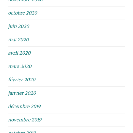
octobre 2020
juin 2020
mai 2020
avril 2020
mars 2020
février 2020
janvier 2020
décembre 2019
novembre 2019