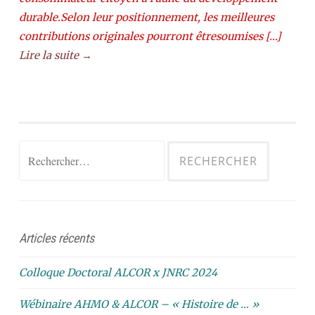
durable.Selon leur positionnement, les meilleures
contributions originales pourront êtresoumises […]
Lire la suite →
Rechercher :
Articles récents
Colloque Doctoral ALCOR x JNRC 2024
Wébinaire AHMO & ALCOR – « Histoire de … »