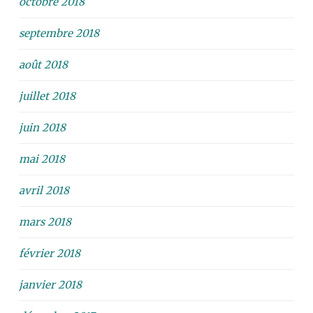
octobre 2018
septembre 2018
août 2018
juillet 2018
juin 2018
mai 2018
avril 2018
mars 2018
février 2018
janvier 2018