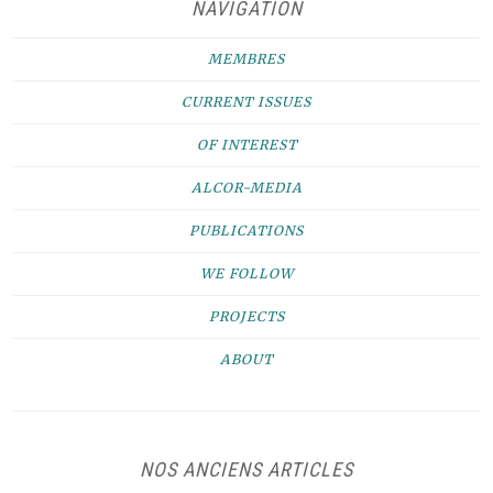
NAVIGATION
MEMBRES
CURRENT ISSUES
OF INTEREST
ALCOR-MEDIA
PUBLICATIONS
WE FOLLOW
PROJECTS
ABOUT
NOS ANCIENS ARTICLES