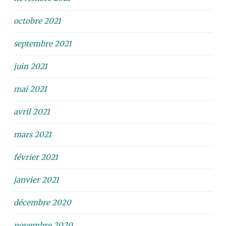
octobre 2021
septembre 2021
juin 2021
mai 2021
avril 2021
mars 2021
février 2021
janvier 2021
décembre 2020
novembre 2020