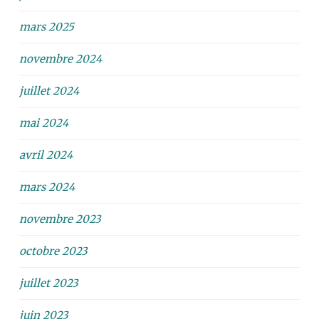
mars 2025
novembre 2024
juillet 2024
mai 2024
avril 2024
mars 2024
novembre 2023
octobre 2023
juillet 2023
juin 2023