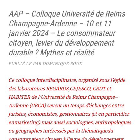
AAP – Colloque Université de Reims
Champagne-Ardenne – 10 et 11
janvier 2024 – Le consommateur
citoyen, levier du développement
durable ? Mythes et réalité
PUBLIÉ LE
PAR
DOMINIQUE ROUX
Ce colloque interdisciplinaire, organisé sous l’égide
des laboratoires REGARDS,CEJESCO, CRDT et
HABITER de l’Université de Reims Champagne–
Ardenne (URCA) seveut un temps d’échanges entre
juristes, économistes, gestionnaires (et en particulier
enmarketing) mais aussi sociologues, anthropologues
ou géographes intéressés par la thématiquedu
consommateur citoyen à l’aune du développement