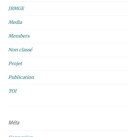
JRMGE
Media
Members
Non classé
Projet
Publication
TOI
Méta