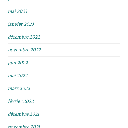
mai 2023
janvier 2023
décembre 2022
novembre 2022
juin 2022
mai 2022
mars 2022
février 2022
décembre 2021
novembre 2021