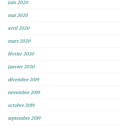
juin 2020
mai 2020
avril 2020
mars 2020
février 2020
janvier 2020
décembre 2019
novembre 2019
octobre 2019
septembre 2019