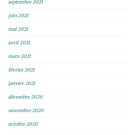
septembre 2021
juin 2021
mai 2021
avril 2021
mars 2021
février 2021
janvier 2021
décembre 2020
novembre 2020
octobre 2020