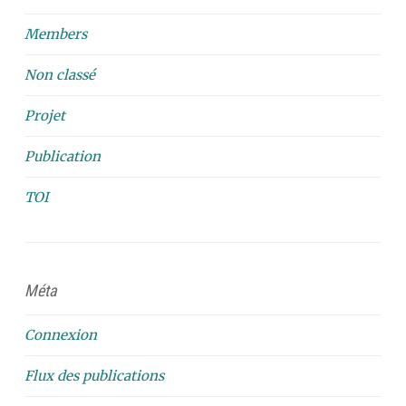
Members
Non classé
Projet
Publication
TOI
Méta
Connexion
Flux des publications