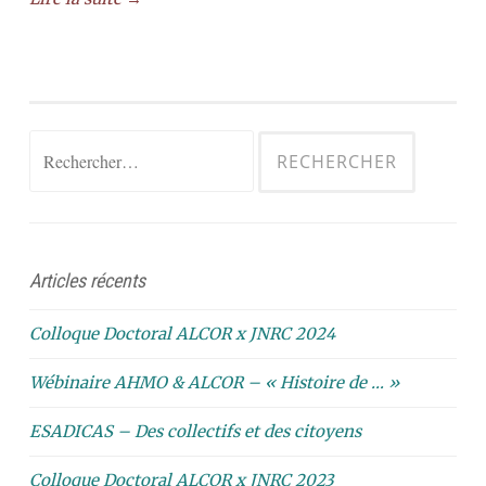
Rechercher :
Articles récents
Colloque Doctoral ALCOR x JNRC 2024
Wébinaire AHMO & ALCOR – « Histoire de … »
ESADICAS – Des collectifs et des citoyens
Colloque Doctoral ALCOR x JNRC 2023