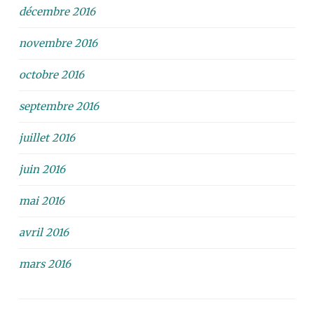
décembre 2016
novembre 2016
octobre 2016
septembre 2016
juillet 2016
juin 2016
mai 2016
avril 2016
mars 2016