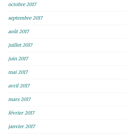
octobre 2017
septembre 2017
août 2017
juillet 2017
juin 2017
mai 2017
avril 2017
mars 2017
février 2017
janvier 2017