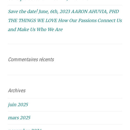
Save the date! June, 6th, 2023 AARON AHUVIA, PHD
THE THINGS WE LOVE How Our Passions Connect Us
and Make Us Who We Are
Commentaires récents
Archives
juin 2025
mars 2025