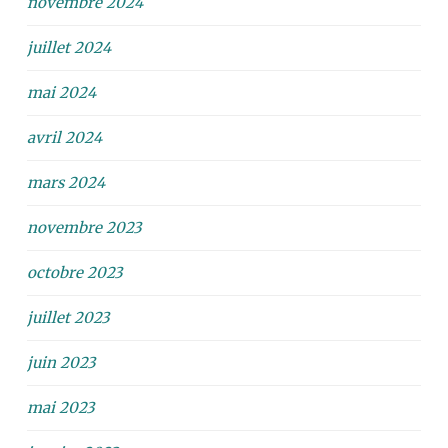
novembre 2024
juillet 2024
mai 2024
avril 2024
mars 2024
novembre 2023
octobre 2023
juillet 2023
juin 2023
mai 2023