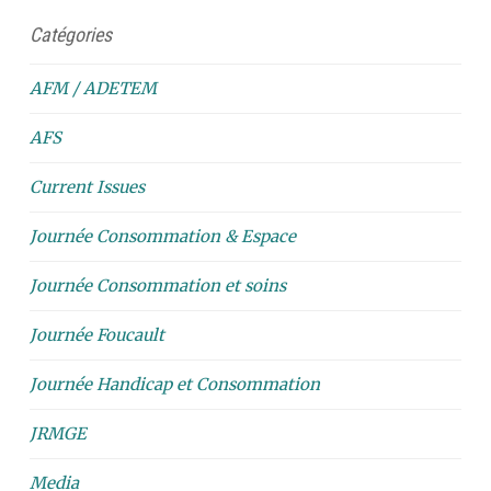
Catégories
AFM / ADETEM
AFS
Current Issues
Journée Consommation & Espace
Journée Consommation et soins
Journée Foucault
Journée Handicap et Consommation
JRMGE
Media