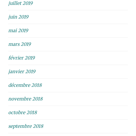
juillet 2019
juin 2019
mai 2019
mars 2019
février 2019
janvier 2019
décembre 2018
novembre 2018
octobre 2018
septembre 2018