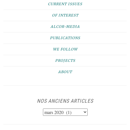
CURRENT ISSUES
OF INTEREST
ALCOR-MEDIA
PUBLICATIONS
WE FOLLOW
PROJECTS
ABOUT
NOS ANCIENS ARTICLES
NOS
ANCIENS
ARTICLES