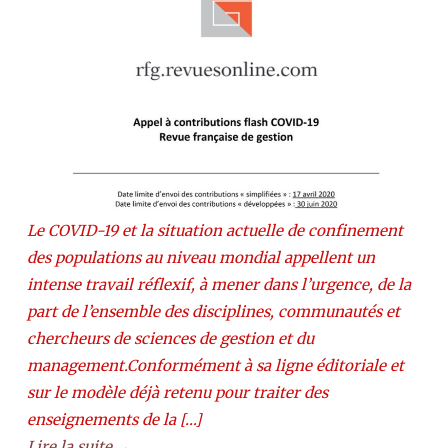
Le COVID-19 et la situation actuelle de confinement
des populations au niveau mondial appellent un
intense travail réflexif, à mener dans l’urgence, de la
part de l’ensemble des disciplines, communautés et
chercheurs de sciences de gestion et du
management.Conformément à sa ligne éditoriale et
sur le modèle déjà retenu pour traiter des
enseignements de la […]
Lire la suite →