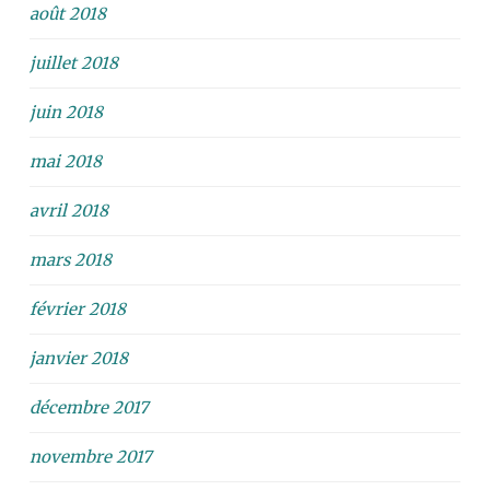
août 2018
juillet 2018
juin 2018
mai 2018
avril 2018
mars 2018
février 2018
janvier 2018
décembre 2017
novembre 2017