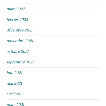
mars 2022
février 2022
décembre 2021
novembre 2021
octobre 2021
septembre 2021
juin 2021
mai 2021
avril 2021
mars 2021