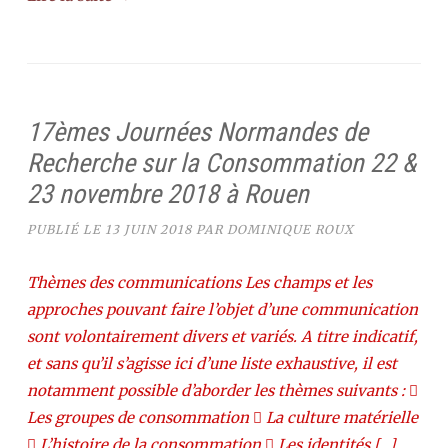
17èmes Journées Normandes de
Recherche sur la Consommation 22 &
23 novembre 2018 à Rouen
PUBLIÉ LE
13 JUIN 2018
PAR
DOMINIQUE ROUX
Thèmes des communications Les champs et les
approches pouvant faire l’objet d’une communication
sont volontairement divers et variés. A titre indicatif,
et sans qu’il s’agisse ici d’une liste exhaustive, il est
notamment possible d’aborder les thèmes suivants : 
Les groupes de consommation  La culture matérielle
 L’histoire de la consommation  Les identités […]