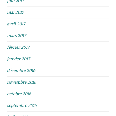
juin 2017
mai 2017
avril 2017
mars 2017
février 2017
janvier 2017
décembre 2016
novembre 2016
octobre 2016
septembre 2016