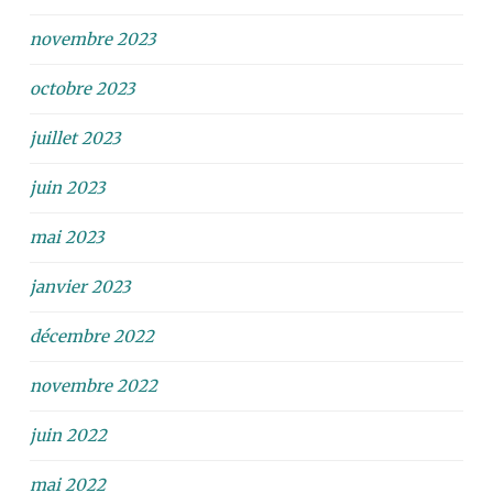
novembre 2023
octobre 2023
juillet 2023
juin 2023
mai 2023
janvier 2023
décembre 2022
novembre 2022
juin 2022
mai 2022