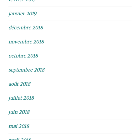
janvier 2019
décembre 2018
novembre 2018
octobre 2018
septembre 2018
août 2018
juillet 2018
juin 2018
mai 2018