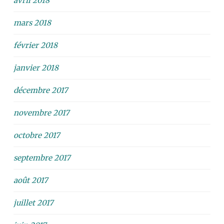
avril 2018
mars 2018
février 2018
janvier 2018
décembre 2017
novembre 2017
octobre 2017
septembre 2017
août 2017
juillet 2017