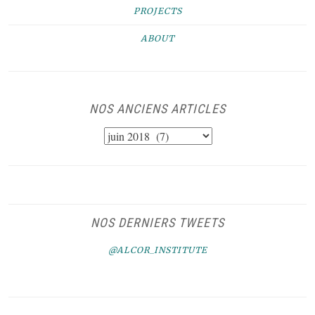
PROJECTS
ABOUT
NOS ANCIENS ARTICLES
NOS
ANCIENS
ARTICLES
NOS DERNIERS TWEETS
@ALCOR_INSTITUTE