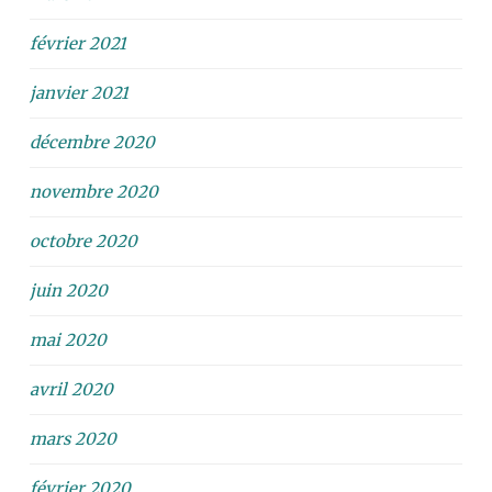
février 2021
janvier 2021
décembre 2020
novembre 2020
octobre 2020
juin 2020
mai 2020
avril 2020
mars 2020
février 2020