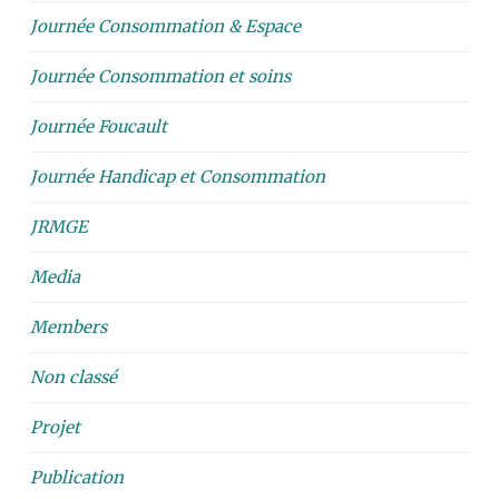
Journée Consommation & Espace
Journée Consommation et soins
Journée Foucault
Journée Handicap et Consommation
JRMGE
Media
Members
Non classé
Projet
Publication