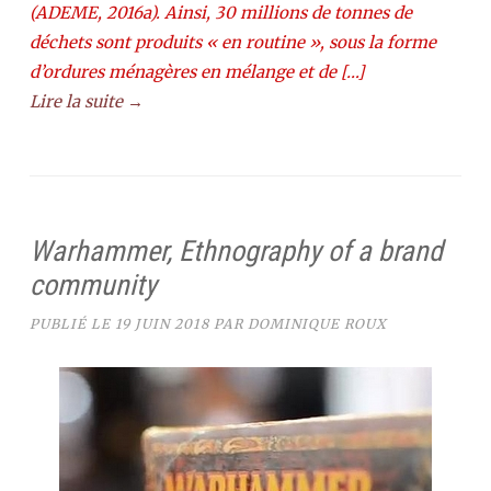
(ADEME, 2016a). Ainsi, 30 millions de tonnes de
déchets sont produits « en routine », sous la forme
d’ordures ménagères en mélange et de […]
Lire la suite →
Warhammer, Ethnography of a brand
community
PUBLIÉ LE
19 JUIN 2018
PAR
DOMINIQUE ROUX