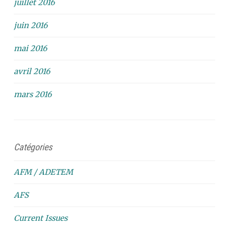
juillet 2016
juin 2016
mai 2016
avril 2016
mars 2016
Catégories
AFM / ADETEM
AFS
Current Issues