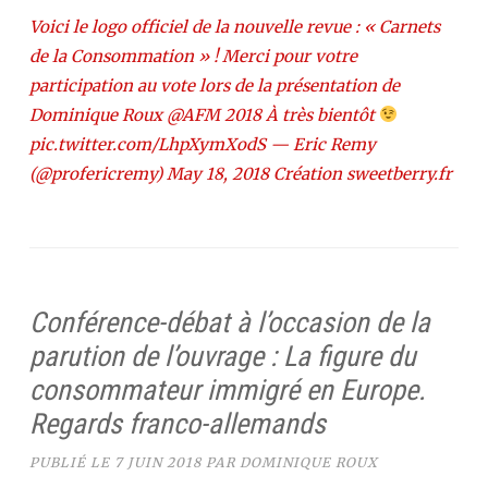
Voici le logo officiel de la nouvelle revue : « Carnets
de la Consommation » ! Merci pour votre
participation au vote lors de la présentation de
Dominique Roux @AFM 2018 À très bientôt
pic.twitter.com/LhpXymXodS — Eric Remy
(@profericremy) May 18, 2018 Création sweetberry.fr
Conférence-débat à l’occasion de la
parution de l’ouvrage : La figure du
consommateur immigré en Europe.
Regards franco-allemands
PUBLIÉ LE
7 JUIN 2018
PAR
DOMINIQUE ROUX