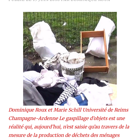
Dominique Roux et Marie Schill Université de Reims
Champagne-Ardenne Le gaspillage d’objets est une
réalité qui, aujourd’hui, n’est saisie qu’au travers de la
mesure de la production de déchets des ménages