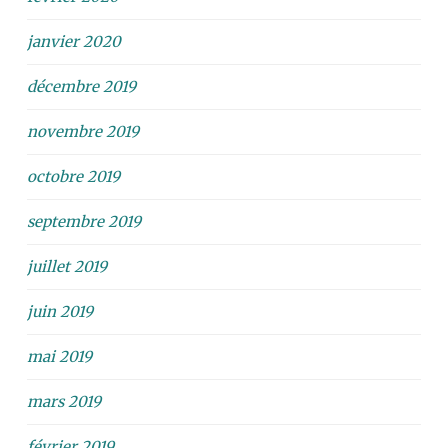
janvier 2020
décembre 2019
novembre 2019
octobre 2019
septembre 2019
juillet 2019
juin 2019
mai 2019
mars 2019
février 2019