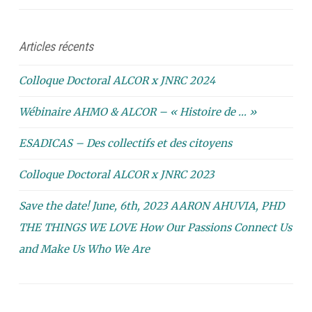
Articles récents
Colloque Doctoral ALCOR x JNRC 2024
Wébinaire AHMO & ALCOR – « Histoire de … »
ESADICAS – Des collectifs et des citoyens
Colloque Doctoral ALCOR x JNRC 2023
Save the date! June, 6th, 2023 AARON AHUVIA, PHD
THE THINGS WE LOVE How Our Passions Connect Us
and Make Us Who We Are