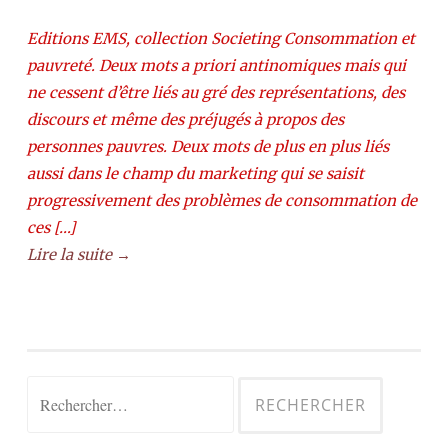
Editions EMS, collection Societing Consommation et
pauvreté. Deux mots a priori antinomiques mais qui
ne cessent d’être liés au gré des représentations, des
discours et même des préjugés à propos des
personnes pauvres. Deux mots de plus en plus liés
aussi dans le champ du marketing qui se saisit
progressivement des problèmes de consommation de
ces […]
Lire la suite →
Rechercher :