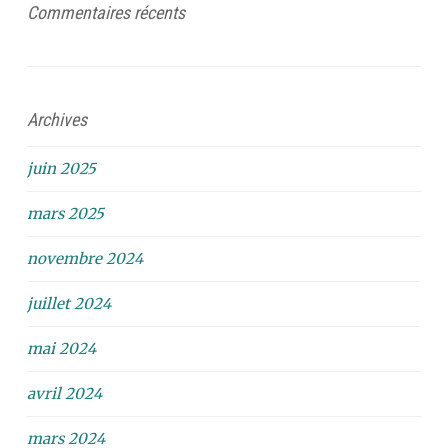
Commentaires récents
Archives
juin 2025
mars 2025
novembre 2024
juillet 2024
mai 2024
avril 2024
mars 2024