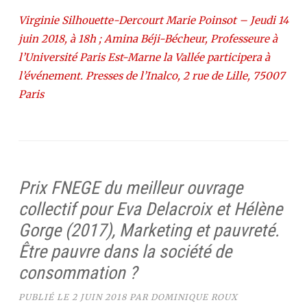
Virginie Silhouette-Dercourt Marie Poinsot – Jeudi 14
juin 2018, à 18h ; Amina Béji-Bécheur, Professeure à
l’Université Paris Est-Marne la Vallée participera à
l’événement. Presses de l’Inalco, 2 rue de Lille, 75007
Paris
Prix FNEGE du meilleur ouvrage
collectif pour Eva Delacroix et Hélène
Gorge (2017), Marketing et pauvreté.
Être pauvre dans la société de
consommation ?
PUBLIÉ LE
2 JUIN 2018
PAR
DOMINIQUE ROUX