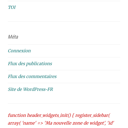
TOI
Méta
Connexion
Flux des publications
Flux des commentaires
Site de WordPress-FR
function header_widgets_init() { register_sidebar(
array( 'name' => 'Ma nouvelle zone de widget', 'id'