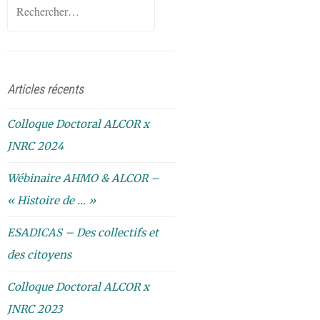
Rechercher :
Articles récents
Colloque Doctoral ALCOR x
JNRC 2024
Wébinaire AHMO & ALCOR –
« Histoire de … »
ESADICAS – Des collectifs et
des citoyens
Colloque Doctoral ALCOR x
JNRC 2023