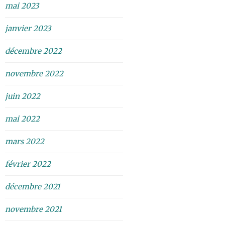
mai 2023
janvier 2023
décembre 2022
novembre 2022
juin 2022
mai 2022
mars 2022
février 2022
décembre 2021
novembre 2021