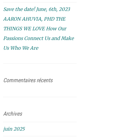
Save the date! June, 6th, 2023
AARON AHUVIA, PHD THE
THINGS WE LOVE How Our
Passions Connect Us and Make
Us Who We Are
Commentaires récents
Archives
juin 2025