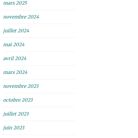
mars 2025
novembre 2024
juillet 2024
mai 2024
avril 2024
mars 2024
novembre 2023
octobre 2023
juillet 2023
juin 2023