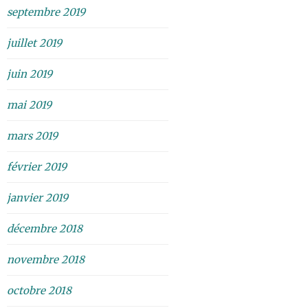
septembre 2019
juillet 2019
juin 2019
mai 2019
mars 2019
février 2019
janvier 2019
décembre 2018
novembre 2018
octobre 2018