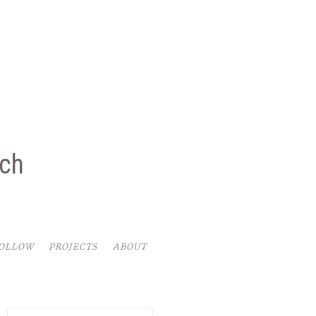
rch
FOLLOW
PROJECTS
ABOUT