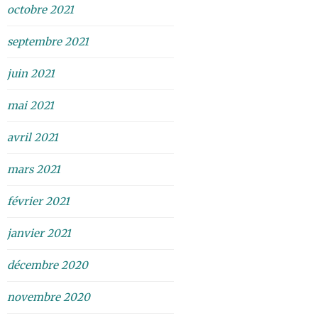
octobre 2021
septembre 2021
juin 2021
mai 2021
avril 2021
mars 2021
février 2021
janvier 2021
décembre 2020
novembre 2020