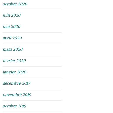
octobre 2020
juin 2020
mai 2020
avril 2020
mars 2020
février 2020
janvier 2020
décembre 2019
novembre 2019
octobre 2019