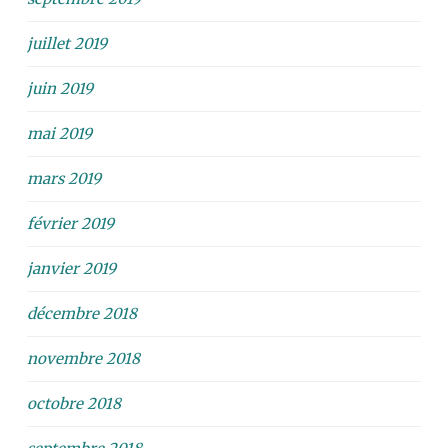
juillet 2019
juin 2019
mai 2019
mars 2019
février 2019
janvier 2019
décembre 2018
novembre 2018
octobre 2018