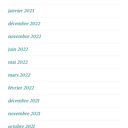
janvier 2023
décembre 2022
novembre 2022
juin 2022
mai 2022
mars 2022
février 2022
décembre 2021
novembre 2021
octobre 2021