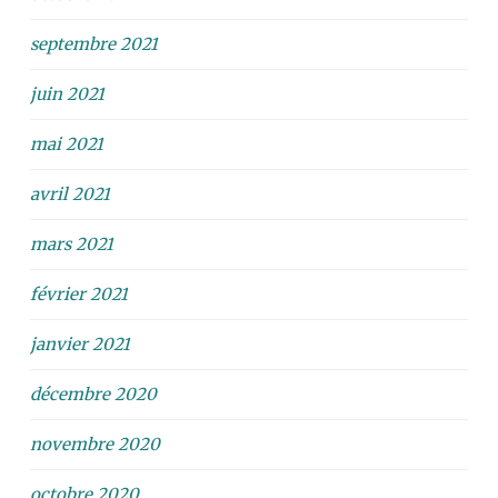
septembre 2021
juin 2021
mai 2021
avril 2021
mars 2021
février 2021
janvier 2021
décembre 2020
novembre 2020
octobre 2020