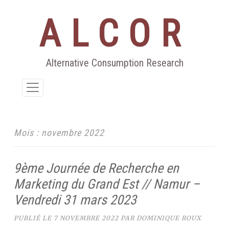
ALCOR
Aller
au
contenu
Alternative Consumption Research
Mois :
novembre 2022
9ème Journée de Recherche en
Marketing du Grand Est // Namur –
Vendredi 31 mars 2023
PUBLIÉ LE
7 NOVEMBRE 2022
PAR
DOMINIQUE ROUX