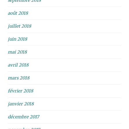
septembre 2018
août 2018
juillet 2018
juin 2018
mai 2018
avril 2018
mars 2018
février 2018
janvier 2018
décembre 2017