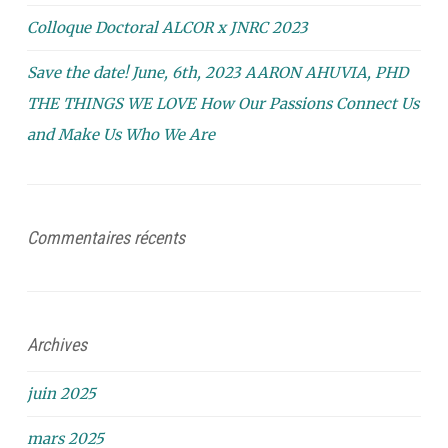
Colloque Doctoral ALCOR x JNRC 2023
Save the date! June, 6th, 2023 AARON AHUVIA, PHD
THE THINGS WE LOVE How Our Passions Connect Us
and Make Us Who We Are
Commentaires récents
Archives
juin 2025
mars 2025