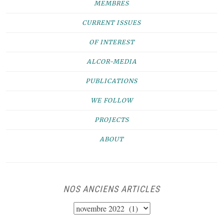
MEMBRES
CURRENT ISSUES
OF INTEREST
ALCOR-MEDIA
PUBLICATIONS
WE FOLLOW
PROJECTS
ABOUT
NOS ANCIENS ARTICLES
NOS
ANCIENS