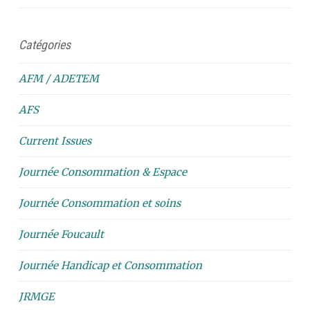
Catégories
AFM / ADETEM
AFS
Current Issues
Journée Consommation & Espace
Journée Consommation et soins
Journée Foucault
Journée Handicap et Consommation
JRMGE