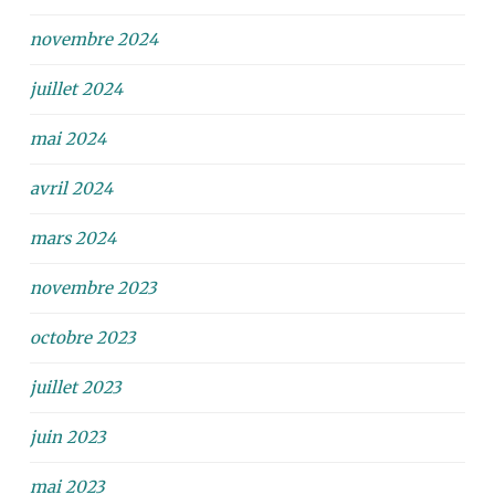
novembre 2024
juillet 2024
mai 2024
avril 2024
mars 2024
novembre 2023
octobre 2023
juillet 2023
juin 2023
mai 2023