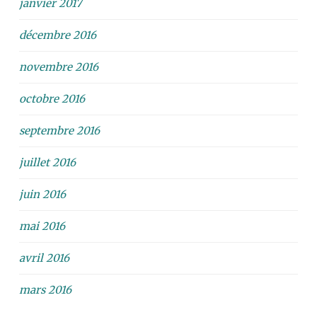
janvier 2017
décembre 2016
novembre 2016
octobre 2016
septembre 2016
juillet 2016
juin 2016
mai 2016
avril 2016
mars 2016