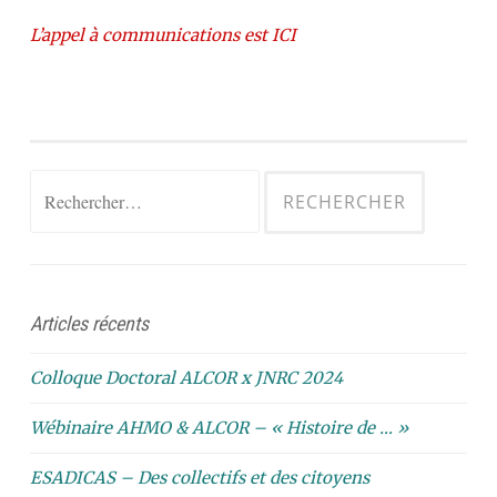
L’appel à communications est ICI
Rechercher :
Articles récents
Colloque Doctoral ALCOR x JNRC 2024
Wébinaire AHMO & ALCOR – « Histoire de … »
ESADICAS – Des collectifs et des citoyens