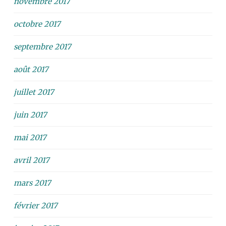
novembre 2017
octobre 2017
septembre 2017
août 2017
juillet 2017
juin 2017
mai 2017
avril 2017
mars 2017
février 2017