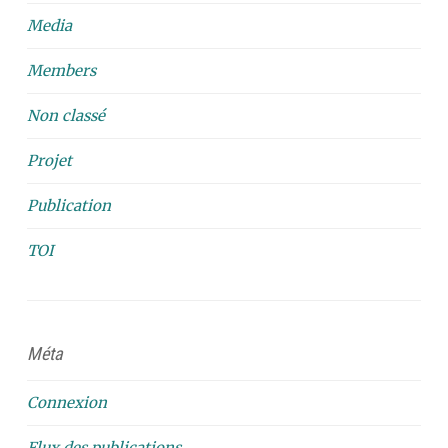
Media
Members
Non classé
Projet
Publication
TOI
Méta
Connexion
Flux des publications