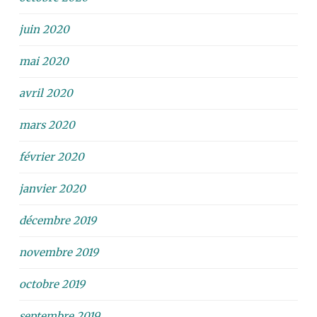
juin 2020
mai 2020
avril 2020
mars 2020
février 2020
janvier 2020
décembre 2019
novembre 2019
octobre 2019
septembre 2019