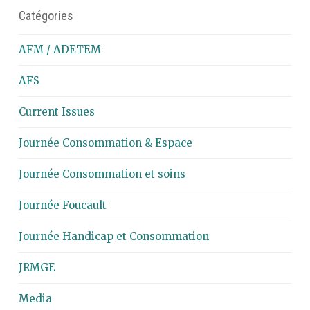
Catégories
AFM / ADETEM
AFS
Current Issues
Journée Consommation & Espace
Journée Consommation et soins
Journée Foucault
Journée Handicap et Consommation
JRMGE
Media