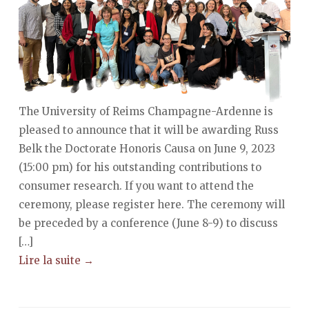
The University of Reims Champagne-Ardenne is
pleased to announce that it will be awarding Russ
Belk the Doctorate Honoris Causa on June 9, 2023
(15:00 pm) for his outstanding contributions to
consumer research. If you want to attend the
ceremony, please register here. The ceremony will
be preceded by a conference (June 8-9) to discuss
[…]
Lire la suite →