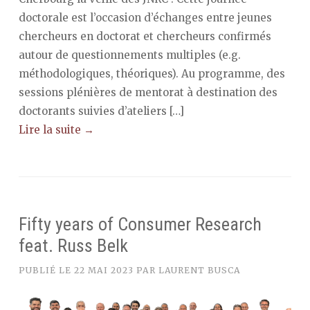
doctorale est l’occasion d’échanges entre jeunes
chercheurs en doctorat et chercheurs confirmés
autour de questionnements multiples (e.g.
méthodologiques, théoriques). Au programme, des
sessions plénières de mentorat à destination des
doctorants suivies d’ateliers […]
Lire la suite →
Fifty years of Consumer Research
feat. Russ Belk
PUBLIÉ LE
22 MAI 2023
PAR
LAURENT BUSCA