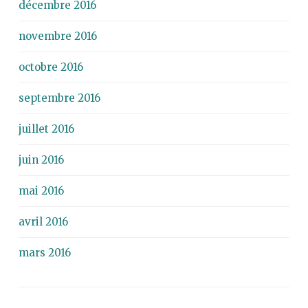
décembre 2016
novembre 2016
octobre 2016
septembre 2016
juillet 2016
juin 2016
mai 2016
avril 2016
mars 2016