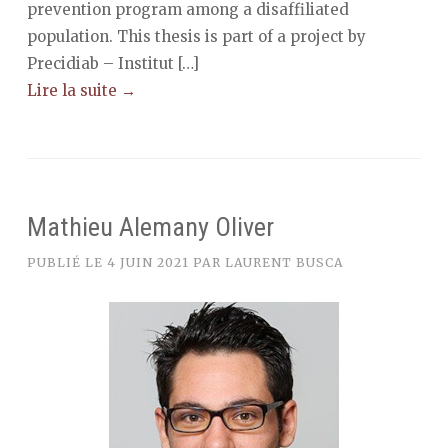
prevention program among a disaffiliated
population. This thesis is part of a project by
Precidiab – Institut […]
Lire la suite →
Mathieu Alemany Oliver
PUBLIÉ LE
4 JUIN 2021
PAR
LAURENT BUSCA