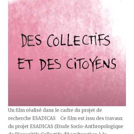
Un film réalisé dans le cadre du projet de
recherche ESADICAS Ce film est issu des travaux
du projet ESADICAS (Etude Socio-Anthropologique