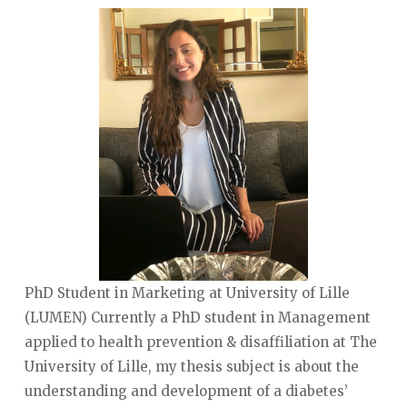
PhD Student in Marketing at University of Lille
(LUMEN) Currently a PhD student in Management
applied to health prevention & disaffiliation at The
University of Lille, my thesis subject is about the
understanding and development of a diabetes’