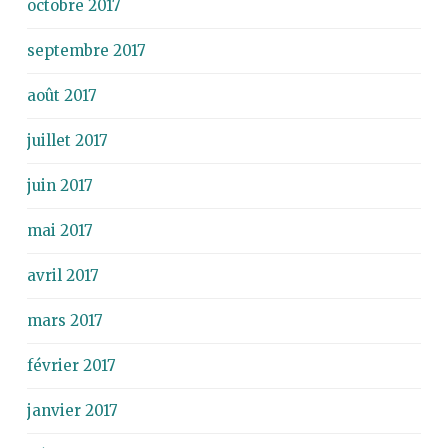
octobre 2017
septembre 2017
août 2017
juillet 2017
juin 2017
mai 2017
avril 2017
mars 2017
février 2017
janvier 2017