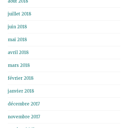
août 2018
juillet 2018
juin 2018
mai 2018
avril 2018
mars 2018
février 2018
janvier 2018
décembre 2017
novembre 2017