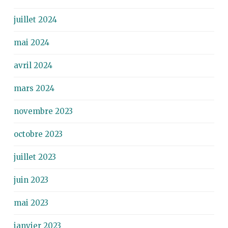
juillet 2024
mai 2024
avril 2024
mars 2024
novembre 2023
octobre 2023
juillet 2023
juin 2023
mai 2023
janvier 2023