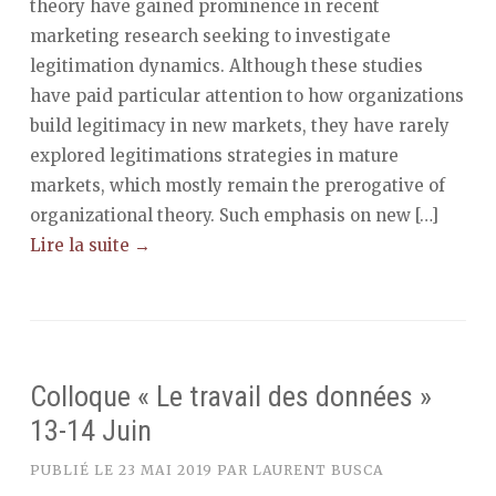
theory have gained prominence in recent
marketing research seeking to investigate
legitimation dynamics. Although these studies
have paid particular attention to how organizations
build legitimacy in new markets, they have rarely
explored legitimations strategies in mature
markets, which mostly remain the prerogative of
organizational theory. Such emphasis on new […]
Lire la suite →
Colloque « Le travail des données »
13-14 Juin
PUBLIÉ LE
23 MAI 2019
PAR
LAURENT BUSCA