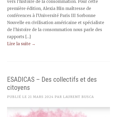
vers l’histoire de la consommation. Pour cette
première édition, Alexia Blin maîtresse de
conférences à l’Université Paris III Sorbonne
Nouvelle en civilisation américaine et spécialiste
de l’histoire de la consommation nous parle des
rapports […]
Lire la suite →
ESADICAS – Des collectifs et des
citoyens
PUBLIÉ LE
21 MARS 2024
PAR
LAURENT BUSCA