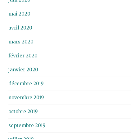
mai 2020
avril 2020
mars 2020
février 2020
janvier 2020
décembre 2019
novembre 2019
octobre 2019
septembre 2019