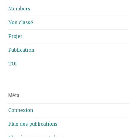
Members
Non classé
Projet
Publication
TOI
Méta
Connexion
Flux des publications