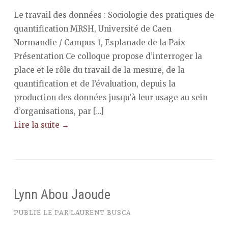
Le travail des données : Sociologie des pratiques de
quantification MRSH, Université de Caen
Normandie / Campus 1, Esplanade de la Paix
Présentation Ce colloque propose d’interroger la
place et le rôle du travail de la mesure, de la
quantification et de l’évaluation, depuis la
production des données jusqu’à leur usage au sein
d’organisations, par […]
Lire la suite →
Lynn Abou Jaoude
PUBLIÉ LE
PAR
LAURENT BUSCA