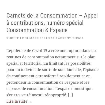
Carnets de la Consommation – Appel
à contributions, numéro spécial
Consommation & Espace
PUBLIÉ LE
31 MARS 2021
PAR
LAURENT BUSCA
L’épidémie de Covid-19 a créé une rupture dans nos
routines de consommation notamment sur le plan
spatial et territorial. En limitant les possibilités
pour un individu de sortir de son domicile, l’épisode
de confinement a transformé rapidement et en
profondeur la consommation de l’espace et les
espaces de consommation. L’espace domestique
s’en trouve réinvesti, réapproprié. […]
Lire la suite →