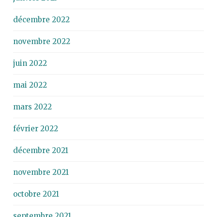
décembre 2022
novembre 2022
juin 2022
mai 2022
mars 2022
février 2022
décembre 2021
novembre 2021
octobre 2021
septembre 2021