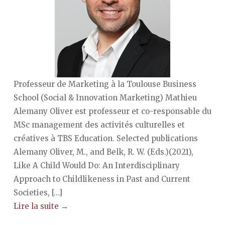
Professeur de Marketing à la Toulouse Business
School (Social & Innovation Marketing) Mathieu
Alemany Oliver est professeur et co-responsable du
MSc management des activités culturelles et
créatives à TBS Education. Selected publications
Alemany Oliver, M., and Belk, R. W. (Eds.)(2021),
Like A Child Would Do: An Interdisciplinary
Approach to Childlikeness in Past and Current
Societies, […]
Lire la suite →