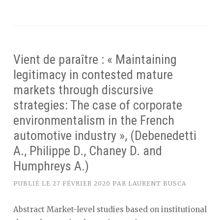
Vient de paraître : « Maintaining
legitimacy in contested mature
markets through discursive
strategies: The case of corporate
environmentalism in the French
automotive industry », (Debenedetti
A., Philippe D., Chaney D. and
Humphreys A.)
PUBLIÉ LE
27 FÉVRIER 2020
PAR
LAURENT BUSCA
Abstract Market-level studies based on institutional