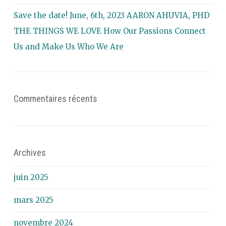
Save the date! June, 6th, 2023 AARON AHUVIA, PHD
THE THINGS WE LOVE How Our Passions Connect
Us and Make Us Who We Are
Commentaires récents
Archives
juin 2025
mars 2025
novembre 2024