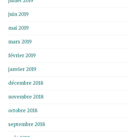
juillet 2019
juin 2019
mai 2019
mars 2019
février 2019
janvier 2019
décembre 2018
novembre 2018
octobre 2018
septembre 2018