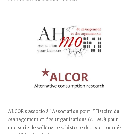
ALCOR s’associe à l’Association pour l’Histoire du
Management et des Organisations (AHMO) pour
une série de wébinaire « histoire de… » et tournés