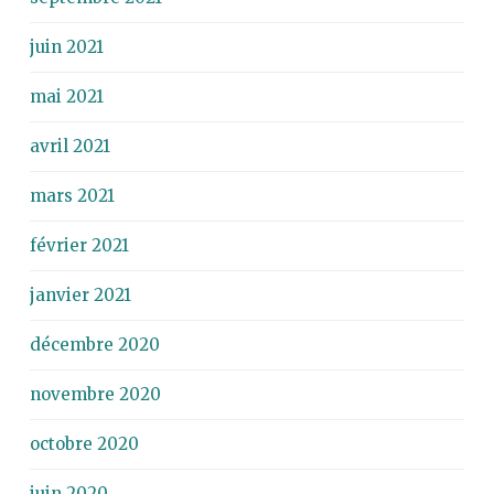
juin 2021
mai 2021
avril 2021
mars 2021
février 2021
janvier 2021
décembre 2020
novembre 2020
octobre 2020
juin 2020