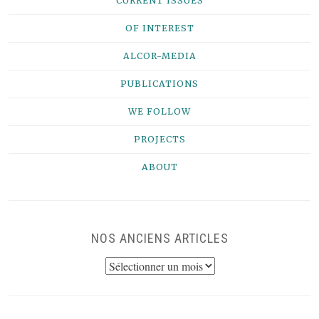
CURRENT ISSUES
OF INTEREST
ALCOR-MEDIA
PUBLICATIONS
WE FOLLOW
PROJECTS
ABOUT
NOS ANCIENS ARTICLES
NOS
ANCIENS
ARTICLES