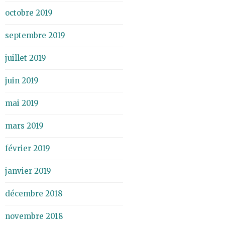
octobre 2019
septembre 2019
juillet 2019
juin 2019
mai 2019
mars 2019
février 2019
janvier 2019
décembre 2018
novembre 2018