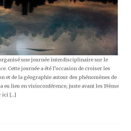
organisé une journée interdisciplinaire sur le
 Cette journée a été l’occasion de croiser les
ion et de la géographie autour des phénomènes de
 eu lieu en visioconférence, juste avant les 19ème
ici […]