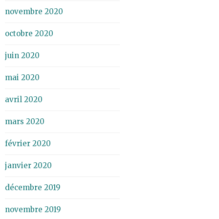
novembre 2020
octobre 2020
juin 2020
mai 2020
avril 2020
mars 2020
février 2020
janvier 2020
décembre 2019
novembre 2019