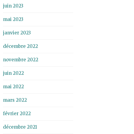
juin 2023
mai 2023
janvier 2023
décembre 2022
novembre 2022
juin 2022
mai 2022
mars 2022
février 2022
décembre 2021