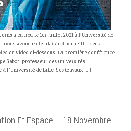
ns a eu lieu le 1er Juillet 2021 à l’Université de
e, nous avons eu le plaisir d’accueillir deux
les en vidéo ci-dessous. La première conférence
pe Sabot, professeur des universités
 l’Université de Lille. Ses travaux […]
ion Et Espace – 18 Novembre