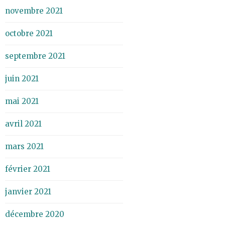
novembre 2021
octobre 2021
septembre 2021
juin 2021
mai 2021
avril 2021
mars 2021
février 2021
janvier 2021
décembre 2020