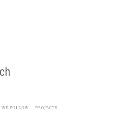
rch
WE FOLLOW
PROJECTS