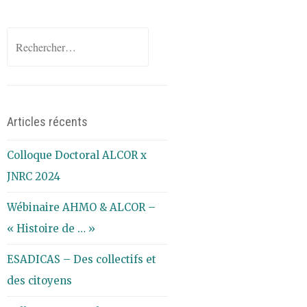
Rechercher :
Articles récents
Colloque Doctoral ALCOR x
JNRC 2024
Wébinaire AHMO & ALCOR –
« Histoire de … »
ESADICAS – Des collectifs et
des citoyens