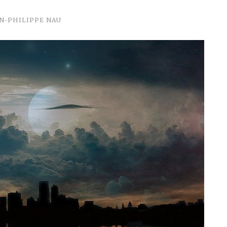
N-PHILIPPE NAU