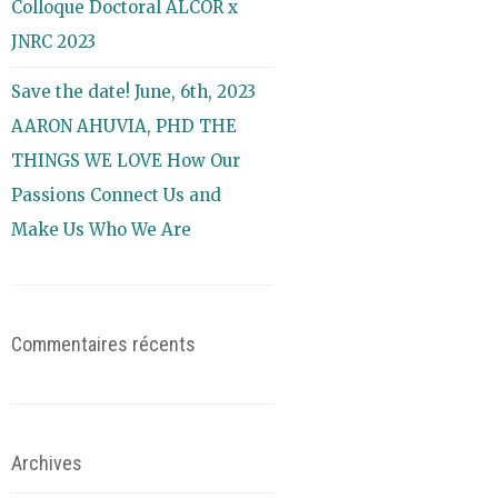
Colloque Doctoral ALCOR x
JNRC 2023
Save the date! June, 6th, 2023
AARON AHUVIA, PHD THE
THINGS WE LOVE How Our
Passions Connect Us and
Make Us Who We Are
Commentaires récents
Archives