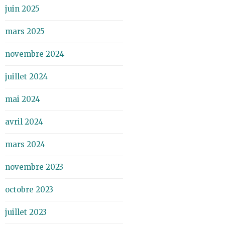
juin 2025
mars 2025
novembre 2024
juillet 2024
mai 2024
avril 2024
mars 2024
novembre 2023
octobre 2023
juillet 2023